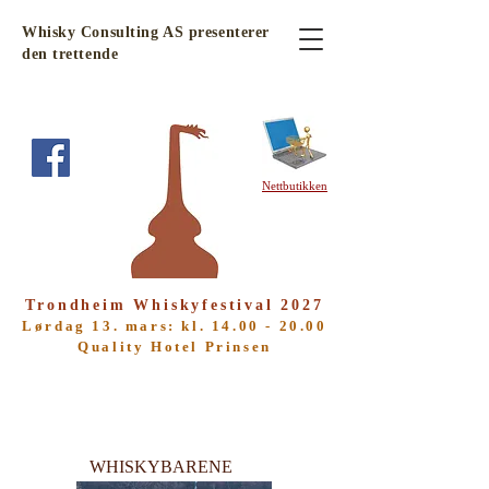
Whisky Consulting AS presenterer
den trettende
Nettbutikken
Trondheim
Whiskyfestival 2027
Lørdag 13
. mars: kl.
14.00 - 20.00
Quality
Hotel Prinsen
WHISKYBARENE